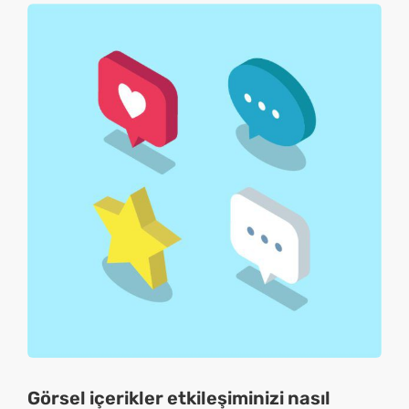
Görsel içerikler etkileşiminizi nasıl