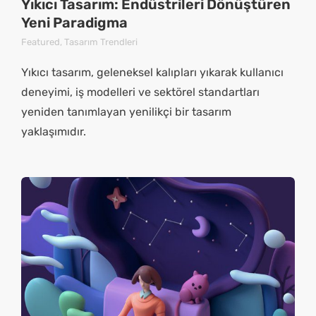
Yıkıcı Tasarım: Endüstrileri Dönüştüren
Yeni Paradigma
Featured
,
Tasarım Trendleri
Yıkıcı tasarım, geleneksel kalıpları yıkarak kullanıcı
deneyimi, iş modelleri ve sektörel standartları
yeniden tanımlayan yenilikçi bir tasarım
yaklaşımıdır.