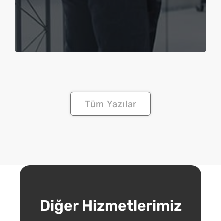
Tüm Yazılar
Diğer Hizmetlerimiz