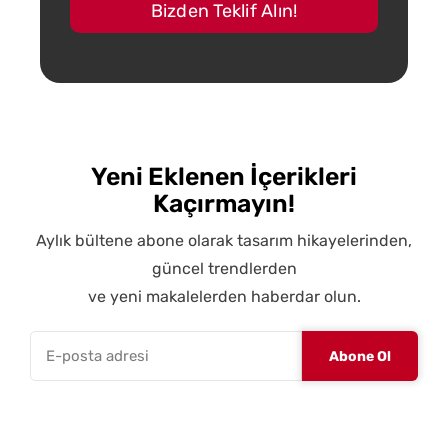
Bizden Teklif Alın!
Yeni Eklenen İçerikleri
Kaçırmayın!
Aylık bültene abone olarak tasarım hikayelerinden,
güncel trendlerden
ve yeni makalelerden haberdar olun.