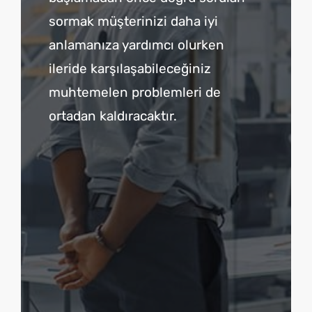
sormak müşterinizi daha iyi
anlamanıza yardımcı olurken
ileride karşılaşabileceğiniz
muhtemelen problemleri de
ortadan kaldıracaktır.