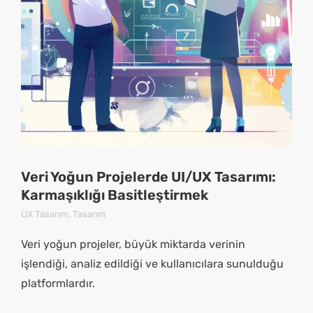
Veri Yoğun Projelerde UI/UX Tasarımı:
Karmaşıklığı Basitleştirmek
UX Tasarım
,
Tasarım
Veri yoğun projeler, büyük miktarda verinin
işlendiği, analiz edildiği ve kullanıcılara sunulduğu
platformlardır.