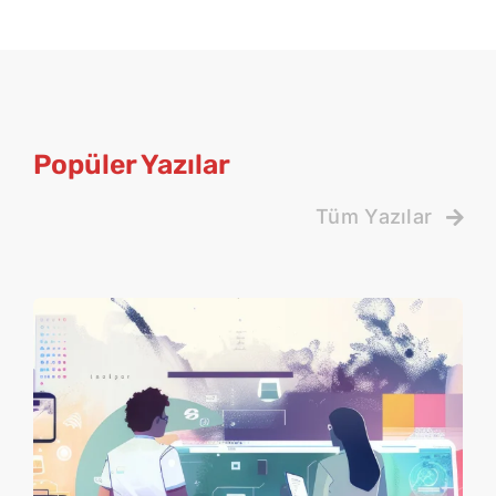
Popüler Yazılar
Tüm Yazılar