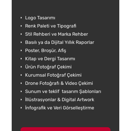
Logo Tasarımı
Renk Paleti ve Tipografi
Stil Rehberi ve Marka Rehber
Basılı ya da Dijital Yıllık Raporlar
Poster, Broşür, Afiş
Kitap ve Dergi Tasarımı
Ürün Fotoğraf Çekimi
Kurumsal Fotoğraf Çekimi
Drone Fotoğrafı & Video Çekimi
Sunum ve teklif tasarım Şablonları
İllüstrasyonlar & Digital Artwork
İnfografik ve Veri Görselleştirme