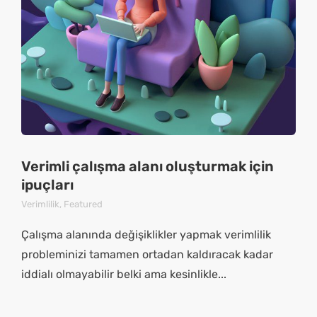
Verimli çalışma alanı oluşturmak için
ipuçları
Verimlilik
,
Featured
Çalışma alanında değişiklikler yapmak verimlilik
probleminizi tamamen ortadan kaldıracak kadar
iddialı olmayabilir belki ama kesinlikle...