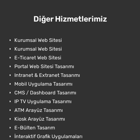
Diğer Hizmetlerimiz
Kurumsal Web Sitesi
Kurumsal Web Sitesi
E-Ticaret Web Sitesi
Portal Web Sitesi Tasarımı
Intranet & Extranet Tasarımı
Mobil Uygulama Tasarımı
CMS / Dashboard Tasarımı
IP TV Uygulama Tasarımı
ATM Arayüz Tasarımı
Kiosk Arayüz Tasarımı
E-Bülten Tasarım
İnteraktif Grafik Uygulamaları