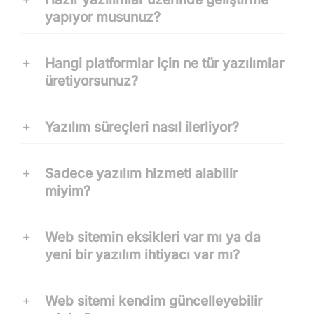
yapıyor musunuz?
Hangi platformlar için ne tür yazılımlar
üretiyorsunuz?
Yazılım süreçleri nasıl ilerliyor?
Sadece yazılım hizmeti alabilir
miyim?
Web sitemin eksikleri var mı ya da
yeni bir yazılım ihtiyacı var mı?
Web sitemi kendim güncelleyebilir