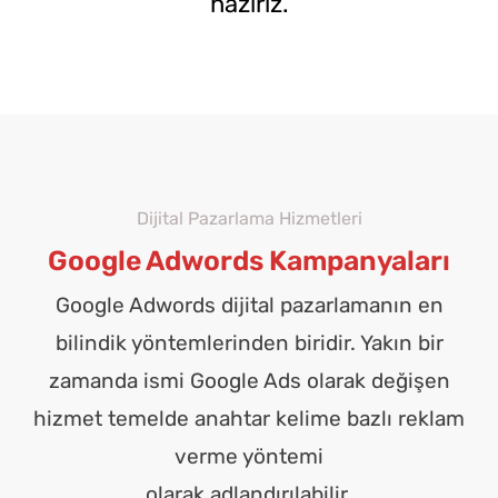
hazırız.
Dijital Pazarlama Hizmetleri
Google Adwords Kampanyaları
Google Adwords dijital pazarlamanın en
bilindik yöntemlerinden biridir. Yakın bir
zamanda ismi Google Ads olarak değişen
hizmet temelde anahtar kelime bazlı reklam
verme yöntemi
olarak adlandırılabilir.