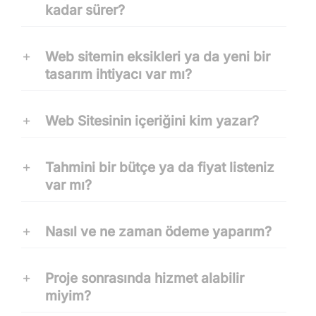
kadar sürer?
Web sitemin eksikleri ya da yeni bir
tasarım ihtiyacı var mı?
Web Sitesinin içeriğini kim yazar?
Tahmini bir bütçe ya da fiyat listeniz
var mı?
Nasıl ve ne zaman ödeme yaparım?
Proje sonrasında hizmet alabilir
miyim?