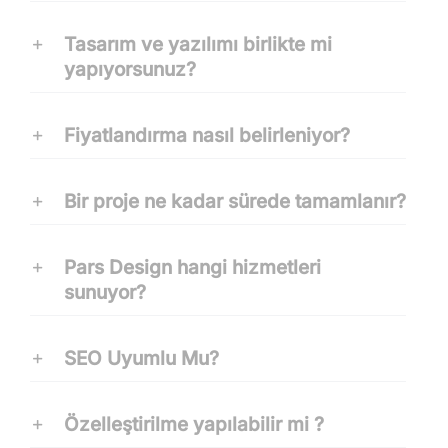
Tasarım ve yazılımı birlikte mi
yapıyorsunuz?
Fiyatlandırma nasıl belirleniyor?
Bir proje ne kadar sürede tamamlanır?
Pars Design hangi hizmetleri
sunuyor?
SEO Uyumlu Mu?
Özelleştirilme yapılabilir mi ?