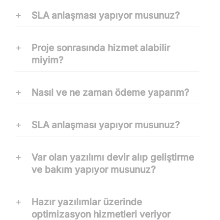
SLA anlaşması yapıyor musunuz?
Proje sonrasında hizmet alabilir
miyim?
Nasıl ve ne zaman ödeme yaparım?
SLA anlaşması yapıyor musunuz?
Var olan yazılımı devir alıp geliştirme
ve bakım yapıyor musunuz?
Hazır yazılımlar üzerinde
optimizasyon hizmetleri veriyor