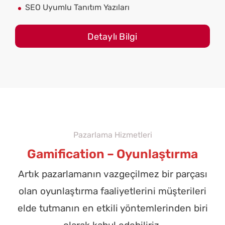
SEO Uyumlu Tanıtım Yazıları
Detaylı Bilgi
Pazarlama Hizmetleri
Gamification – Oyunlaştırma
Artık pazarlamanın vazgeçilmez bir parçası
olan oyunlaştırma faaliyetlerini müşterileri
elde tutmanın en etkili yöntemlerinden biri