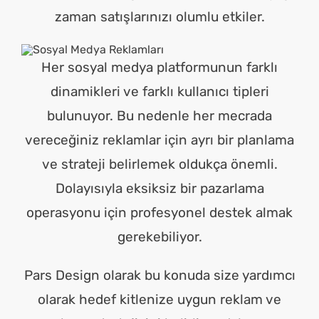
zaman satışlarınızı olumlu etkiler.
Her sosyal medya platformunun farklı
dinamikleri ve farklı kullanıcı tipleri
bulunuyor. Bu nedenle her mecrada
vereceğiniz reklamlar için ayrı bir planlama
ve strateji belirlemek oldukça önemli.
Dolayısıyla eksiksiz bir pazarlama
operasyonu için profesyonel destek almak
gerekebiliyor.
Pars Design olarak bu konuda size yardımcı
olarak hedef kitlenize uygun reklam ve