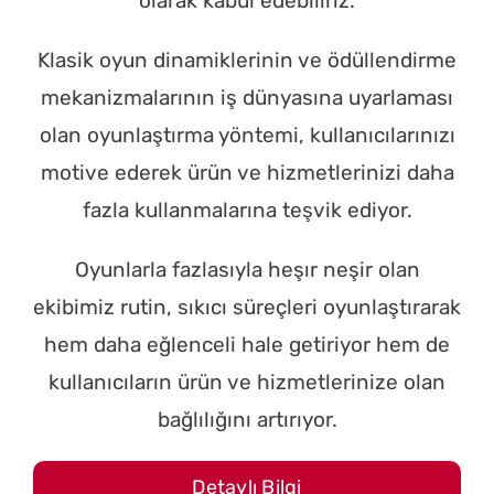
olarak kabul edebiliriz.
Klasik oyun dinamiklerinin ve ödüllendirme
mekanizmalarının iş dünyasına uyarlaması
olan oyunlaştırma yöntemi, kullanıcılarınızı
motive ederek ürün ve hizmetlerinizi daha
fazla kullanmalarına teşvik ediyor.
Oyunlarla fazlasıyla heşır neşir olan
ekibimiz rutin, sıkıcı süreçleri oyunlaştırarak
hem daha eğlenceli hale getiriyor hem de
kullanıcıların ürün ve hizmetlerinize olan
bağlılığını artırıyor.
Detaylı Bilgi