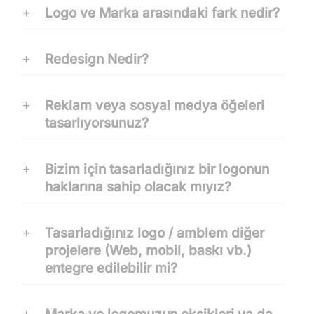
Logo ve Marka arasındaki fark nedir?
Redesign Nedir?
Reklam veya sosyal medya öğeleri
tasarlıyorsunuz?
Bizim için tasarladığınız bir logonun
haklarına sahip olacak mıyız?
Tasarladığınız logo / amblem diğer
projelere (Web, mobil, baskı vb.)
entegre edilebilir mi?