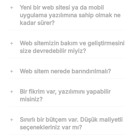
Yeni bir web sitesi ya da mobil
uygulama yazılımına sahip olmak ne
kadar sürer?
Web sitemizin bakım ve geliştirmesini
size devredebilir miyiz?
Web sitem nerede barındırılmalı?
Bir fikrim var, yazılımını yapabilir
misiniz?
Sınırlı bir bütçem var. Düşük maliyetli
seçenekleriniz var mı?