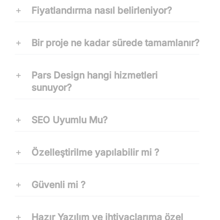
Fiyatlandırma nasıl belirleniyor?
Bir proje ne kadar sürede tamamlanır?
Pars Design hangi hizmetleri
sunuyor?
SEO Uyumlu Mu?
Özelleştirilme yapılabilir mi ?
Güvenli mi ?
Hazır Yazılım ve ihtiyaçlarıma özel