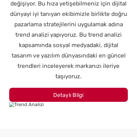
değişiyor. Bu hıza yetişebilmeniz için dijital
dünyayi iyi tanıyan ekibimizle birlikte doğru
pazarlama stratejilerini uygulamak adına
trend analizi yapıyoruz. Bu trend analizi
kapsamında sosyal medyadaki, dijital
tasarım ve yazılım dünyasındaki en güncel
trendleri inceleyerek markanızı ileriye
taşıyoruz.
Detaylı Bilgi