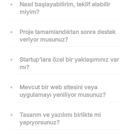
Nasıl başlayabilirim, teklif alabilir
miyim?
Proje tamamlandıktan sonra destek
veriyor musunuz?
Startup’lara özel bir yaklaşımınız var
mı?
Mevcut bir web sitesini veya
uygulamayı yeniliyor musunuz?
Tasarım ve yazılımı birlikte mi
yapıyorsunuz?