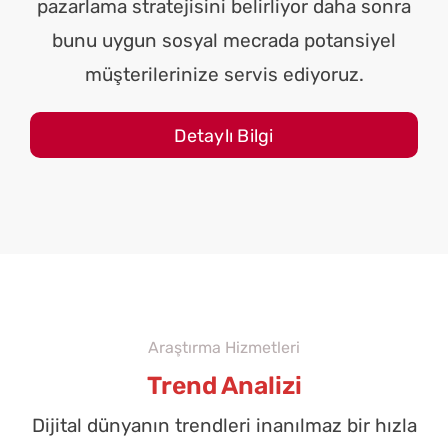
pazarlama stratejisini belirliyor daha sonra
bunu uygun sosyal mecrada potansiyel
müşterilerinize servis ediyoruz.
Detaylı Bilgi
Araştırma Hizmetleri
Trend Analizi
Dijital dünyanın trendleri inanılmaz bir hızla