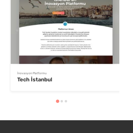
İnovasyon Platformu
Tech İstanbul