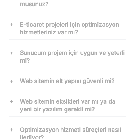
musunuz?
E-ticaret projeleri için optimizasyon
hizmetleriniz var mı?
Sunucum projem için uygun ve yeterli
mi?
Web sitemin alt yapısı güvenli mi?
Web sitemin eksikleri var mı ya da
yeni bir yazılım gerekli mi?
Optimizasyon hizmeti süreçleri nasıl
ilerliyor?