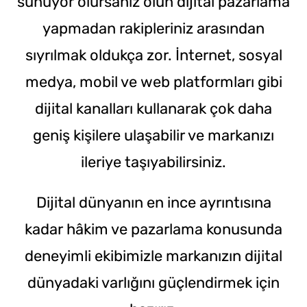
sunuyor olursanız olun dijital pazarlama
yapmadan rakipleriniz arasından
sıyrılmak oldukça zor. İnternet, sosyal
medya, mobil ve web platformları gibi
dijital kanalları kullanarak çok daha
geniş kişilere ulaşabilir ve markanızı
ileriye taşıyabilirsiniz.
Dijital dünyanın en ince ayrıntısına
kadar hâkim ve pazarlama konusunda
deneyimli ekibimizle markanızın dijital
dünyadaki varlığını güçlendirmek için