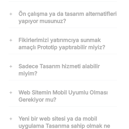
Ön çalışma ya da tasarım alternatifleri
yapıyor musunuz?
Fikirlerimizi yatırımcıya sunmak
amaçlı Prototip yaptırabilir miyiz?
Sadece Tasarım hizmeti alabilir
miyim?
Web Sitemin Mobil Uyumlu Olması
Gerekiyor mu?
Yeni bir web sitesi ya da mobil
uygulama Tasarıma sahip olmak ne