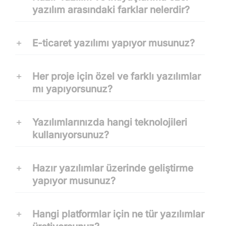
yazılım arasındaki farklar nelerdir?
E-ticaret yazılımı yapıyor musunuz?
Her proje için özel ve farklı yazılımlar
mı yapıyorsunuz?
Yazılımlarınızda hangi teknolojileri
kullanıyorsunuz?
Hazır yazılımlar üzerinde geliştirme
yapıyor musunuz?
Hangi platformlar için ne tür yazılımlar