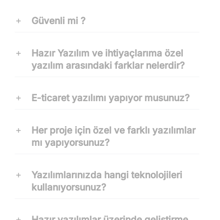
Güvenli mi ?
Hazır Yazılım ve ihtiyaçlarıma özel
yazılım arasındaki farklar nelerdir?
E-ticaret yazılımı yapıyor musunuz?
Her proje için özel ve farklı yazılımlar
mı yapıyorsunuz?
Yazılımlarınızda hangi teknolojileri
kullanıyorsunuz?
Hazır yazılımlar üzerinde geliştirme