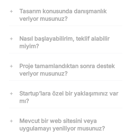
Tasarım konusunda danışmanlık
veriyor musunuz?
Nasıl başlayabilirim, teklif alabilir
miyim?
Proje tamamlandıktan sonra destek
veriyor musunuz?
Startup’lara özel bir yaklaşımınız var
mı?
Mevcut bir web sitesini veya
uygulamayı yeniliyor musunuz?