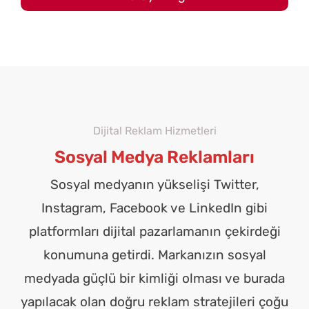
Dijital Reklam Hizmetleri
Sosyal Medya Reklamları
Sosyal medyanın yükselişi Twitter,
Instagram, Facebook ve LinkedIn gibi
platformları dijital pazarlamanın çekirdeği
konumuna getirdi. Markanızın sosyal
medyada güçlü bir kimliği olması ve burada
yapılacak olan doğru reklam stratejileri çoğu