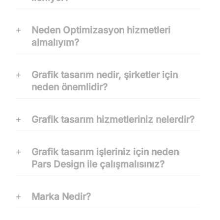
Neden Optimizasyon hizmetleri
almalıyım?
Grafik tasarım nedir, şirketler için
neden önemlidir?
Grafik tasarım hizmetleriniz nelerdir?
Grafik tasarım işleriniz için neden
Pars Design ile çalışmalısınız?
Marka Nedir?