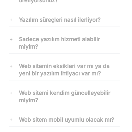
üretiyorsunuz?
Yazılım süreçleri nasıl ilerliyor?
Sadece yazılım hizmeti alabilir
miyim?
Web sitemin eksikleri var mı ya da
yeni bir yazılım ihtiyacı var mı?
Web sitemi kendim güncelleyebilir
miyim?
Web sitem mobil uyumlu olacak mı?