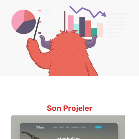
Son Projeler