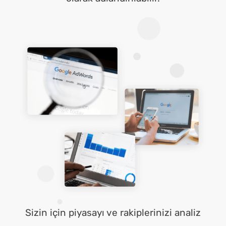
Sizin için piyasayı ve rakiplerinizi analiz