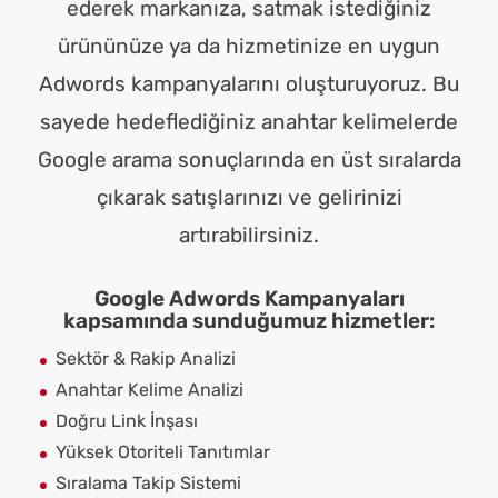
ederek markanıza, satmak istediğiniz
ürününüze ya da hizmetinize en uygun
Adwords kampanyalarını oluşturuyoruz. Bu
sayede hedeflediğiniz anahtar kelimelerde
Google arama sonuçlarında en üst sıralarda
çıkarak satışlarınızı ve gelirinizi
artırabilirsiniz.
Google Adwords Kampanyaları
kapsamında sunduğumuz hizmetler:
Sektör & Rakip Analizi
Anahtar Kelime Analizi
Doğru Link İnşası
Yüksek Otoriteli Tanıtımlar
Sıralama Takip Sistemi