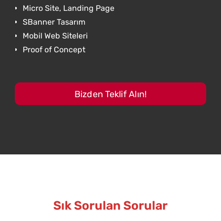
Micro Site, Landing Page
SBanner Tasarım
Mobil Web Siteleri
Proof of Concept
Bizden Teklif Alın!
Sık Sorulan Sorular