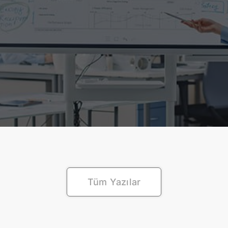
Tüm Yazılar