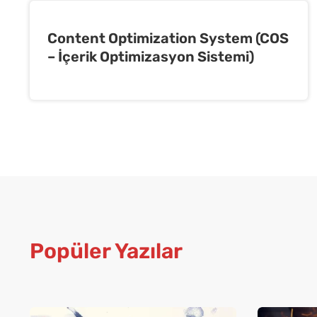
Content Optimization System (COS
– İçerik Optimizasyon Sistemi)
Popüler Yazılar