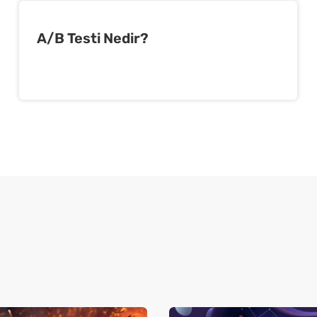
A/B Testi Nedir?