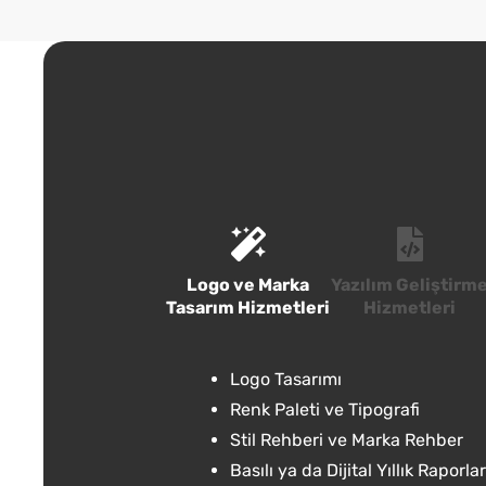
Logo ve Marka
Yazılım Geliştirm
Tasarım Hizmetleri
Hizmetleri
Logo Tasarımı
Renk Paleti ve Tipografi
Stil Rehberi ve Marka Rehber
Basılı ya da Dijital Yıllık Raporlar