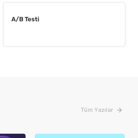
A/B Testi
Tüm Yazılar