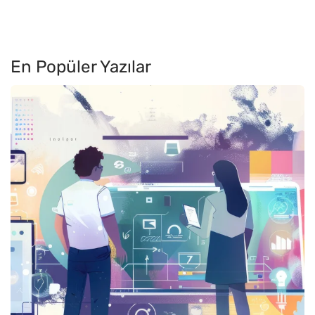
En Popüler Yazılar