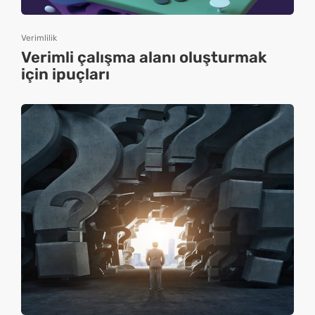
Verimlilik
Verimli çalışma alanı oluşturmak
için ipuçları