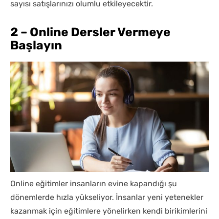
sayısı satışlarınızı olumlu etkileyecektir.
2 – Online Dersler Vermeye
Başlayın
Online eğitimler insanların evine kapandığı şu
dönemlerde hızla yükseliyor. İnsanlar yeni yetenekler
kazanmak için eğitimlere yönelirken kendi birikimlerini