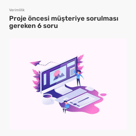
Verimlilik
Proje öncesi müşteriye sorulması
gereken 6 soru