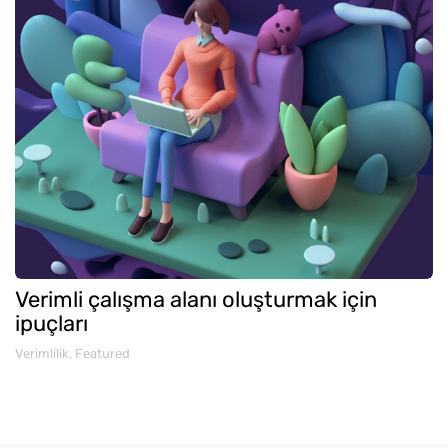
Verimli çalışma alanı oluşturmak için
ipuçları
Verimlilik
,
Featured