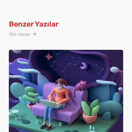
Benzer Yazılar
Tüm Yazılar