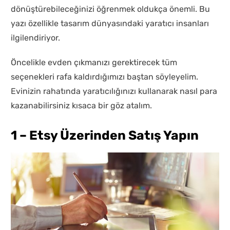
dönüştürebileceğinizi öğrenmek oldukça önemli. Bu
yazı özellikle tasarım dünyasındaki yaratıcı insanları
ilgilendiriyor.
Öncelikle evden çıkmanızı gerektirecek tüm
seçenekleri rafa kaldırdığımızı baştan söyleyelim.
Evinizin rahatında yaratıcılığınızı kullanarak nasıl para
kazanabilirsiniz kısaca bir göz atalım.
1 – Etsy Üzerinden Satış Yapın