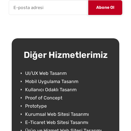
Diğer Hizmetlerimiz
UI/UX Web Tasarım
Mobil Uygulama Tasarım
Kullanıcı Odaklı Tasarım
Proof of Concept
Prototype
Kurumsal Web Sitesi Tasarımı
E-Ticaret Web Sitesi Tasarımı
Ürün ve Hizmet Web Sitesi Tasarımı