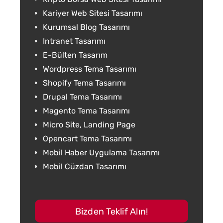
Kariyer Web Sitesi Tasarımı
Kurumsal Blog Tasarımı
Intranet Tasarımı
E-Bülten Tasarım
Wordpress Tema Tasarımı
Shopify Tema Tasarımı
Drupal Tema Tasarımı
Magento Tema Tasarımı
Micro Site, Landing Page
Opencart Tema Tasarımı
Mobil Haber Uygulama Tasarımı
Mobil Cüzdan Tasarımı
Bizden Teklif Alın!