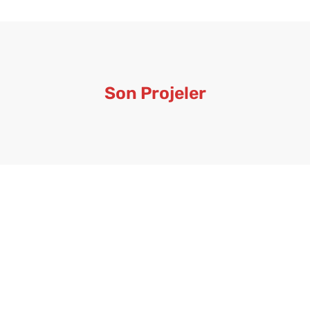
Son Projeler