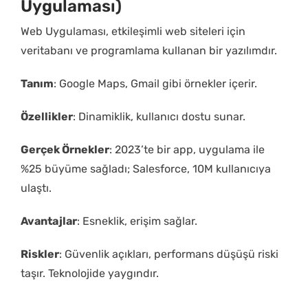
Uygulaması)
Web Uygulaması, etkileşimli web siteleri için
veritabanı ve programlama kullanan bir yazılımdır.
Tanım
: Google Maps, Gmail gibi örnekler içerir.
Özellikler
: Dinamiklik, kullanıcı dostu sunar.
Gerçek Örnekler
: 2023’te bir app, uygulama ile
%25 büyüme sağladı; Salesforce, 10M kullanıcıya
ulaştı.
Avantajlar
: Esneklik, erişim sağlar.
Riskler
: Güvenlik açıkları, performans düşüşü riski
taşır. Teknolojide yaygındır.