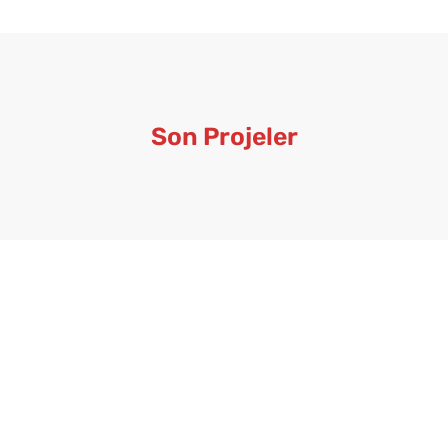
Son Projeler