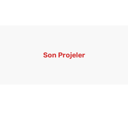
Son Projeler