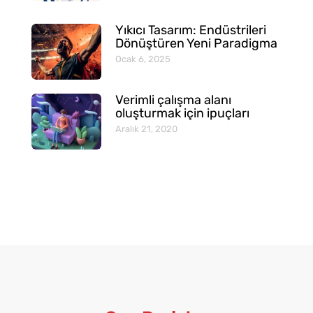
Yıkıcı Tasarım: Endüstrileri
Dönüştüren Yeni Paradigma
Ocak 6, 2025
Verimli çalışma alanı
oluşturmak için ipuçları
Aralık 21, 2020