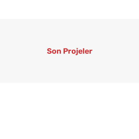
Son Projeler