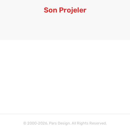
Son Projeler
© 2000-2026, Pars Design. All Rights Reserved.