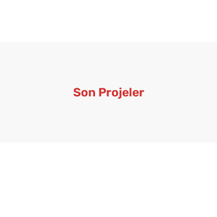
Son Projeler