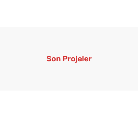
Son Projeler