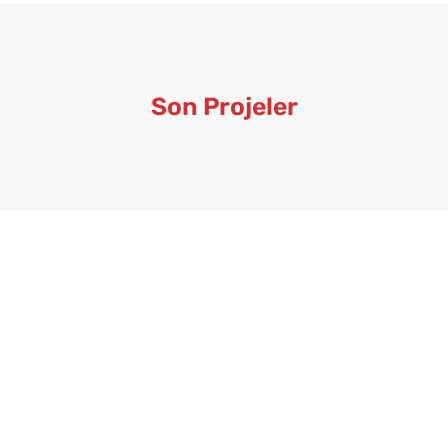
Son Projeler