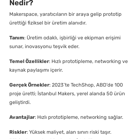
Nedir?
Makerspace, yaratıcıların bir araya gelip prototip
ürettiği fiziksel bir üretim alanıdır.
Tanım
: Üretim odaklı, işbirliği ve ekipman erişimi
sunar, inovasyonu teşvik eder.
Temel Özellikler
: Hızlı prototipleme, networking ve
kaynak paylaşımı içerir.
Gerçek Örnekler
: 2023’te TechShop, ABD’de 100
proje üretti; İstanbul Makers, yerel alanda 50 ürün
geliştirdi.
Avantajlar
: Hızlı prototipleme, networking sağlar.
Riskler
: Yüksek maliyet, alan sınırı riski taşır.