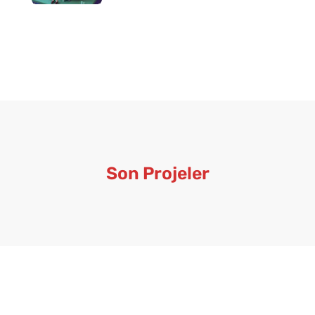
Son Projeler