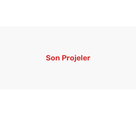
Son Projeler