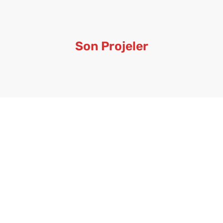
Son Projeler