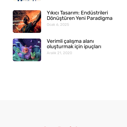
Yıkıcı Tasarım: Endüstrileri
Dönüştüren Yeni Paradigma
Ocak 6, 2025
Verimli çalışma alanı
oluşturmak için ipuçları
Aralık 21, 2020