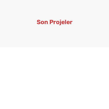
Son Projeler