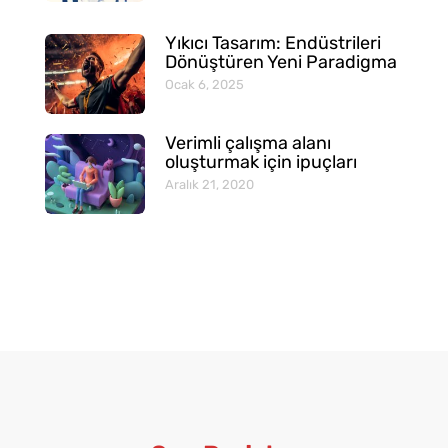
Yıkıcı Tasarım: Endüstrileri
Dönüştüren Yeni Paradigma
Ocak 6, 2025
Verimli çalışma alanı
oluşturmak için ipuçları
Aralık 21, 2020