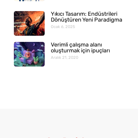
Yıkıcı Tasarım: Endüstrileri
Dönüştüren Yeni Paradigma
Ocak 6, 2025
Verimli çalışma alanı
oluşturmak için ipuçları
Aralık 21, 2020