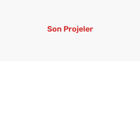
Son Projeler