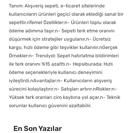
Tanım: Alışveriş sepeti, e-ticaret sitelerinde
kullanıcıların ürünleri geçici olarak eklediği sanal bir
sepettir.nTemel Özellikler:n- Ürünleri toplu olarak
ödeme adımına taşır.n- Sepeti terk etme oranını
düşürmek için stratejiler uygulanır.n- Ücretsiz
kargo, hızlı ödeme gibi teşvikler kullanılır.nGerçek
Örnekler:n- Trendyol: Sepet hatırlatma bildirimleri
ile terk oranını %15 azalttı.n- Hepsiburada: Hızlı
ödeme seçenekleriyle kullanıcı deneyimini
iyileştirdi.nAvantajlar:n- Kullanıcıların alışveriş
sürecini kolaylaştırır.n- Satışları artırır.nRiskler:n-
Yüksek terk oranları ciro kaybına yol açar.n- Teknik
sorunlar kullanıcı güvenini azaltabilir.
En Son Yazılar