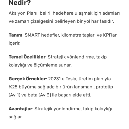
Nedir?
Aksiyon Planı, belirli hedeflere ulaşmak için adımları
ve zaman çizelgesini belirleyen bir yol haritasıdır.
Tanım
: SMART hedefler, kilometre taşları ve KPI’lar
içerir.
Temel Özellikler
: Stratejik yönlendirme, takip
kolaylığı ve ölçümleme sunar.
Gerçek Örnekler
: 2023’te Tesla, üretim planıyla
%25 büyüme sağladı; bir ürün lansmanı, prototip
(Ay 1) ve beta (Ay 3) ile başarı elde etti.
Avantajlar
: Stratejik yönlendirme, takip kolaylığı
sağlar.