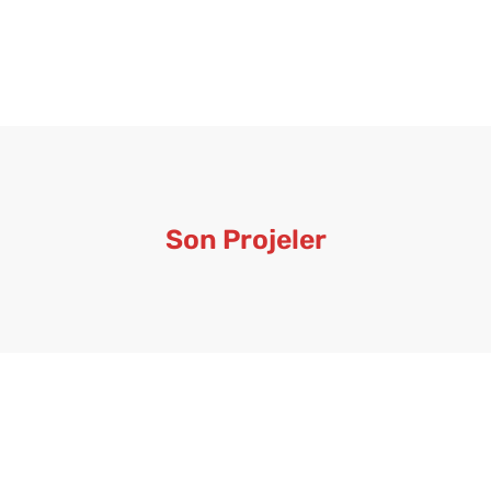
Son Projeler