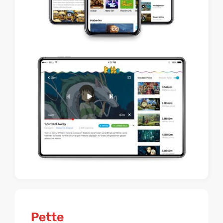
Pette