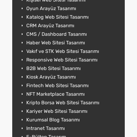
Oyun Arayüz Tasarımı
Katalog Web Sitesi Tasarımı
CRM Arayüz Tasarımı
CMS / Dashboard Tasarımı
Haber Web Sitesi Tasarımı
Vakıf ve STK Web Sitesi Tasarımı
Responsive Web Sitesi Tasarımı
B2B Web Sitesi Tasarımı
Kiosk Arayüz Tasarımı
Fintech Web Sitesi Tasarımı
NFT Marketplace Tasarımı
Kripto Borsa Web Sitesi Tasarımı
Kariyer Web Sitesi Tasarımı
Kurumsal Blog Tasarımı
Intranet Tasarımı
E-Bülten Tasarım