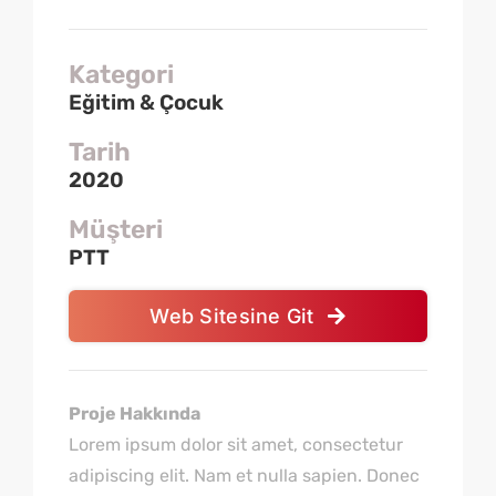
Kategori
Eğitim & Çocuk
Tarih
2020
Müşteri
PTT
Web Sitesine Git
Proje Hakkında
Lorem ipsum dolor sit amet, consectetur
adipiscing elit. Nam et nulla sapien. Donec