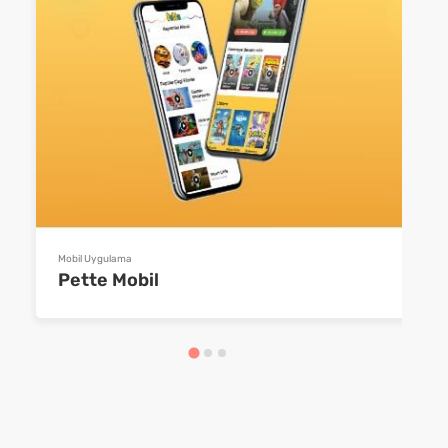
Mobil Uygulama
Pette Mobil