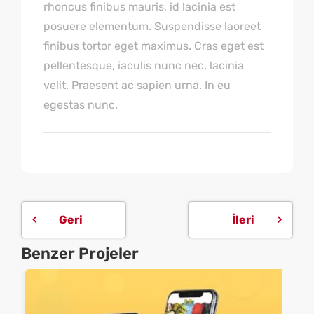
rhoncus finibus mauris, id lacinia est
posuere elementum. Suspendisse laoreet
finibus tortor eget maximus. Cras eget est
pellentesque, iaculis nunc nec, lacinia
velit. Praesent ac sapien urna. In eu
egestas nunc.
Geri
İleri
Benzer Projeler