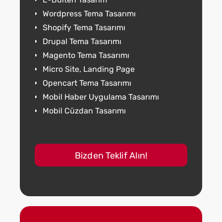
Wordpress Tema Tasarımı
Shopify Tema Tasarımı
Drupal Tema Tasarımı
Magento Tema Tasarımı
Micro Site, Landing Page
Opencart Tema Tasarımı
Mobil Haber Uygulama Tasarımı
Mobil Cüzdan Tasarımı
Bizden Teklif Alın!