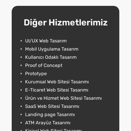
Diğer Hizmetlerimiz
UI/UX Web Tasarım
Mobil Uygulama Tasarım
Kullanıcı Odaklı Tasarım
Proof of Concept
Prototype
Kurumsal Web Sitesi Tasarımı
E-Ticaret Web Sitesi Tasarımı
Ürün ve Hizmet Web Sitesi Tasarımı
SaaS Web Sitesi Tasarımı
Landing page Tasarımı
ATM Arayüz Tasarımı
Kişisel Web Sitesi Tasarımı