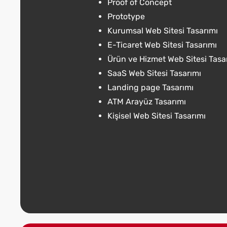
Proof of Concept
Prototype
Kurumsal Web Sitesi Tasarımı
E-Ticaret Web Sitesi Tasarımı
Ürün ve Hizmet Web Sitesi Tasa
SaaS Web Sitesi Tasarımı
Landing page Tasarımı
ATM Arayüz Tasarımı
Kişisel Web Sitesi Tasarımı