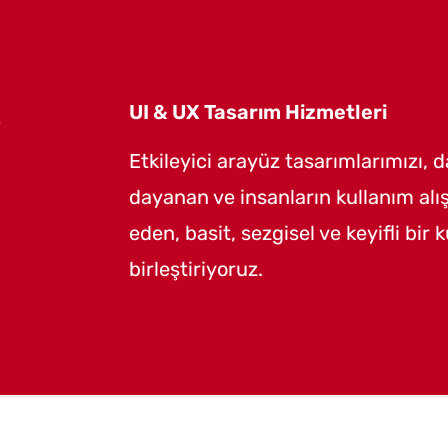
e
UI & UX Tasarım Hizmetleri
Etkileyici arayüz tasarımlarımızı, d
dayanan ve insanların kullanım alış
eden, basit, sezgisel ve keyifli bir 
birleştiriyoruz.