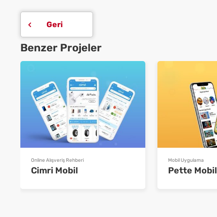
Geri
Benzer Projeler
Online Alışveriş Rehberi
Mobil Uygulama
Cimri Mobil
Pette Mobil