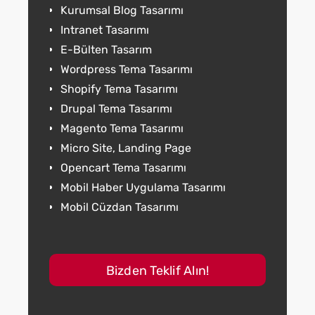
Kurumsal Blog Tasarımı
Intranet Tasarımı
E-Bülten Tasarım
Wordpress Tema Tasarımı
Shopify Tema Tasarımı
Drupal Tema Tasarımı
Magento Tema Tasarımı
Micro Site, Landing Page
Opencart Tema Tasarımı
Mobil Haber Uygulama Tasarımı
Mobil Cüzdan Tasarımı
Bizden Teklif Alın!