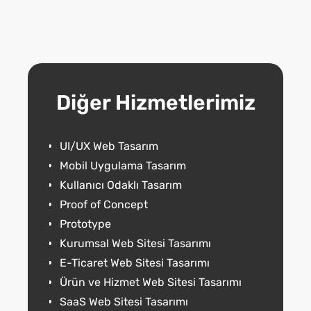
Diğer Hizmetlerimiz
UI/UX Web Tasarım
Mobil Uygulama Tasarım
Kullanıcı Odaklı Tasarım
Proof of Concept
Prototype
Kurumsal Web Sitesi Tasarımı
E-Ticaret Web Sitesi Tasarımı
Ürün ve Hizmet Web Sitesi Tasarımı
SaaS Web Sitesi Tasarımı