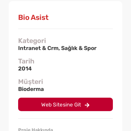
Bio Asist
Kategori
Intranet & Crm, Sağlık & Spor
Tarih
2014
Müşteri
Bioderma
Web Sitesine Git
Proje Hakkında