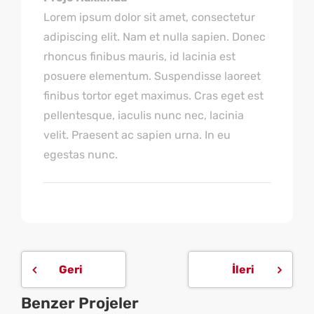
Lorem ipsum dolor sit amet, consectetur
adipiscing elit. Nam et nulla sapien. Donec
rhoncus finibus mauris, id lacinia est
posuere elementum. Suspendisse laoreet
finibus tortor eget maximus. Cras eget est
pellentesque, iaculis nunc nec, lacinia
velit. Praesent ac sapien urna. In eu
egestas nunc.
Geri
İleri
Benzer Projeler