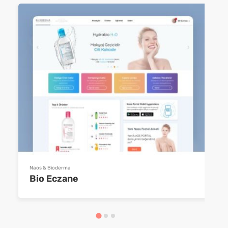
Naos & Bioderma
Bio Eczane