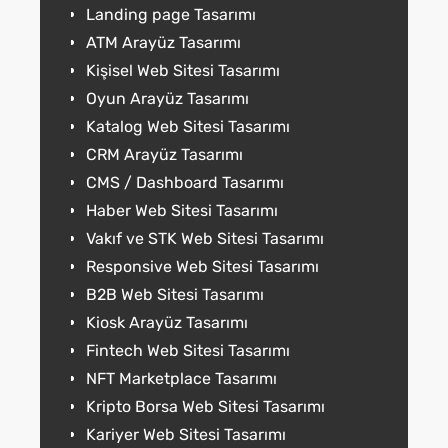
Landing page Tasarımı
ATM Arayüz Tasarımı
Kişisel Web Sitesi Tasarımı
Oyun Arayüz Tasarımı
Katalog Web Sitesi Tasarımı
CRM Arayüz Tasarımı
CMS / Dashboard Tasarımı
Haber Web Sitesi Tasarımı
Vakıf ve STK Web Sitesi Tasarımı
Responsive Web Sitesi Tasarımı
B2B Web Sitesi Tasarımı
Kiosk Arayüz Tasarımı
Fintech Web Sitesi Tasarımı
NFT Marketplace Tasarımı
Kripto Borsa Web Sitesi Tasarımı
Kariyer Web Sitesi Tasarımı